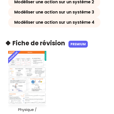
Modéliser une action sur un système 2
Modéliser une action sur un système 3
Modéliser une action sur un système 4
🍀 Fiche de révision
PREMIUM
PREMIUM
Physique /