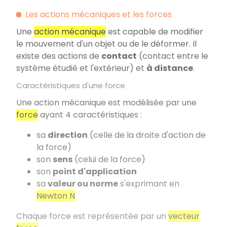
Les actions mécaniques et les forces
Une
action mécanique
est capable de modifier
le mouvement d'un objet ou de le déformer. Il
existe des actions de
contact
(contact entre le
système étudié et l'extérieur) et
à distance
.
Caractéristiques d'une force
Une action mécanique est modélisée par une
force
ayant 4 caractéristiques :
sa
direction
(celle de la droite d'action de
la force)
son
sens
(celui de la force)
son
point d'application
sa
valeur ou norme
s'exprimant en
Newton N
Chaque force est représentée par un
vecteur