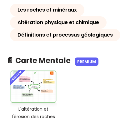
Les roches et minéraux
Altération physique et chimique
Définitions et processus géologiques
📄 Carte Mentale
PREMIUM
PREMIUM
L'altération et
l'érosion des roches