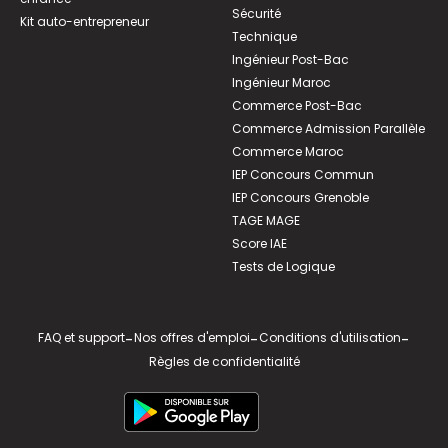
Sécurité
Kit auto-entrepreneur
Technique
Ingénieur Post-Bac
Ingénieur Maroc
Commerce Post-Bac
Commerce Admission Parallèle
Commerce Maroc
IEP Concours Commun
IEP Concours Grenoble
TAGE MAGE
Score IAE
Tests de Logique
FAQ et support
-
Nos offres d'emploi
-
Conditions d'utilisation
-
Règles de confidentialité