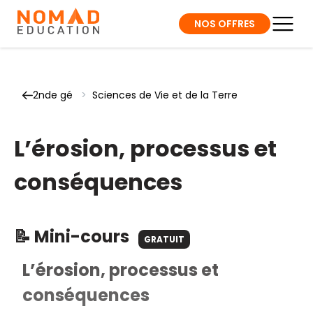
NOS OFFRES
2nde gé
>
Sciences de Vie et de la Terre
L’érosion, processus et
conséquences
📝 Mini-cours
GRATUIT
L’érosion, processus et
conséquences