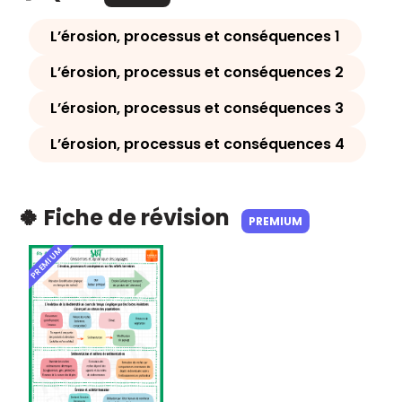
L’érosion, processus et conséquences 1
L’érosion, processus et conséquences 2
L’érosion, processus et conséquences 3
L’érosion, processus et conséquences 4
🍀 Fiche de révision
PREMIUM
PREMIUM