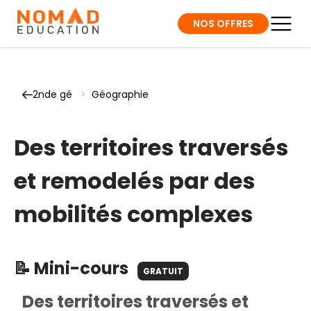
NOS OFFRES
2nde gé
>
Géographie
Des territoires traversés
et remodelés par des
mobilités complexes
📝 Mini-cours
GRATUIT
Des territoires traversés et