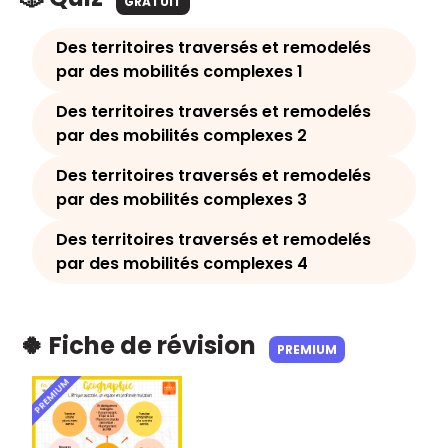
GRATUIT
Des territoires traversés et remodelés
par des mobilités complexes 1
Des territoires traversés et remodelés
par des mobilités complexes 2
Des territoires traversés et remodelés
par des mobilités complexes 3
Des territoires traversés et remodelés
par des mobilités complexes 4
🍀 Fiche de révision
PREMIUM
PREMIUM