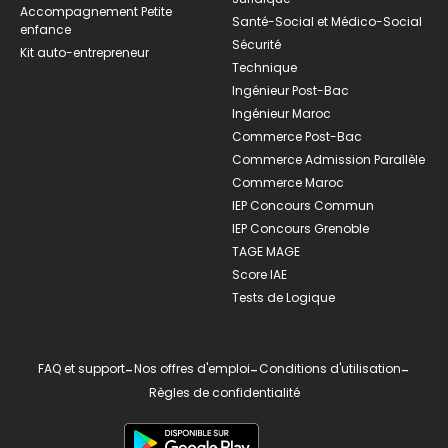
Accompagnement Petite
Santé-Social et Médico-Social
enfance
Sécurité
Kit auto-entrepreneur
Technique
Ingénieur Post-Bac
Ingénieur Maroc
Commerce Post-Bac
Commerce Admission Parallèle
Commerce Maroc
IEP Concours Commun
IEP Concours Grenoble
TAGE MAGE
Score IAE
Tests de Logique
FAQ et support
-
Nos offres d'emploi
-
Conditions d'utilisation
-
Règles de confidentialité