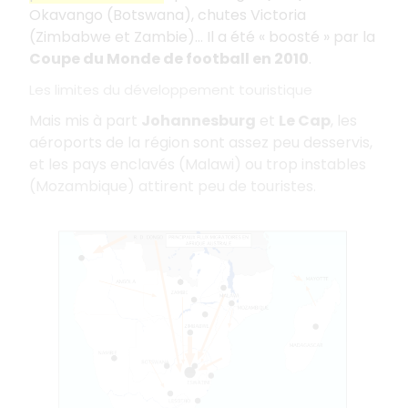
Okavango (Botswana), chutes Victoria
(Zimbabwe et Zambie)... Il a été « boosté » par la
Coupe du Monde de football en 2010
.
Les limites du développement touristique
Mais mis à part
Johannesburg
et
Le Cap
, les
aéroports de la région sont assez peu desservis,
et les pays enclavés (Malawi) ou trop instables
(Mozambique) attirent peu de touristes.