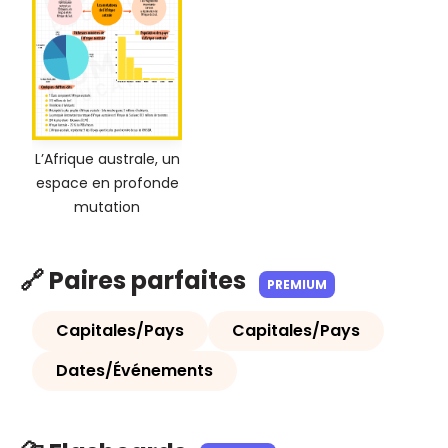
L’Afrique australe, un
espace en profonde
mutation
🔗 Paires parfaites
PREMIUM
Capitales/Pays
Capitales/Pays
Dates/Événements