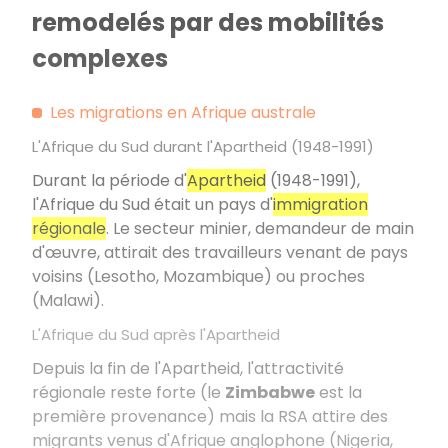
remodelés par des mobilités
complexes
Les migrations en Afrique australe
L'Afrique du Sud durant l'Apartheid (1948-1991)
Durant la période d'
Apartheid
(1948-1991),
l'Afrique du Sud était un pays d'
immigration
régionale
. Le secteur minier, demandeur de main
d'œuvre, attirait des travailleurs venant de pays
voisins (Lesotho, Mozambique) ou proches
(Malawi).
L'Afrique du Sud après l'Apartheid
Depuis la fin de l'Apartheid, l'attractivité
régionale reste forte (le
Zimbabwe
est la
première provenance) mais la RSA attire des
migrants venus d'Afrique anglophone (Nigeria,