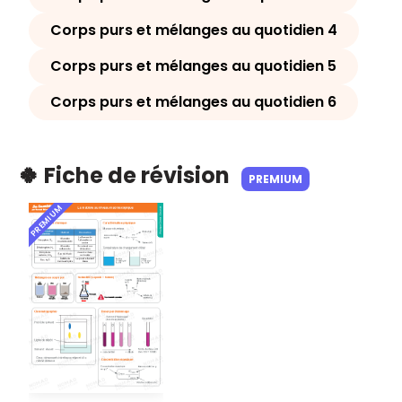
Corps purs et mélanges au quotidien 4
Corps purs et mélanges au quotidien 5
Corps purs et mélanges au quotidien 6
🍀 Fiche de révision
PREMIUM
PREMIUM