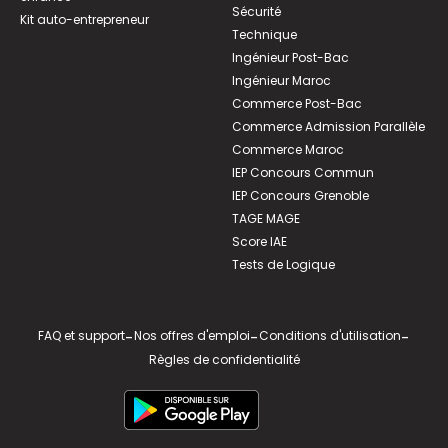
Sécurité
Kit auto-entrepreneur
Technique
Ingénieur Post-Bac
Ingénieur Maroc
Commerce Post-Bac
Commerce Admission Parallèle
Commerce Maroc
IEP Concours Commun
IEP Concours Grenoble
TAGE MAGE
Score IAE
Tests de Logique
FAQ et support
-
Nos offres d'emploi
-
Conditions d'utilisation
-
Règles de confidentialité