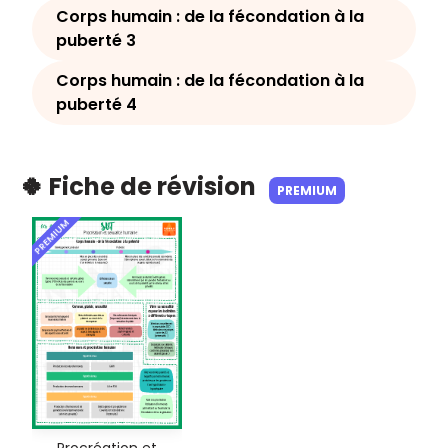
Corps humain : de la fécondation à la
puberté 3
Corps humain : de la fécondation à la
puberté 4
🍀 Fiche de révision
PREMIUM
PREMIUM