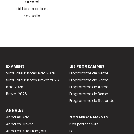
sexe et
différenciation
sexuelle
EXAMENS
LES PROGRAMMES
Simulateur notes Bac 2026
Programme de 6ème
Simulateur notes Brevet 2026
Programme de 5ème
Bac 2026
Programme de 4ème
Brevet 2026
Programme de 3ème
Programme de Seconde
ANNALES
Annales Bac
NOS ENGAGEMENTS
Annales Brevet
Nos professeurs
Annales Bac Français
IA