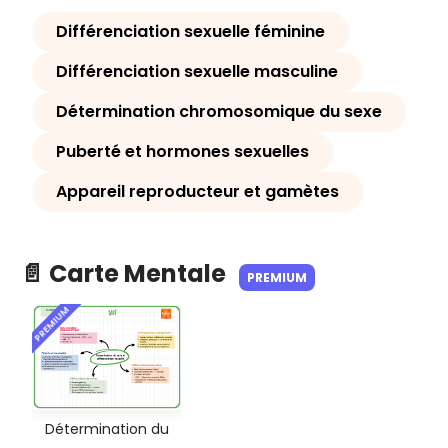
Différenciation sexuelle féminine
Différenciation sexuelle masculine
Détermination chromosomique du sexe
Puberté et hormones sexuelles
Appareil reproducteur et gamètes
📄 Carte Mentale
PREMIUM
PREMIUM
Détermination du