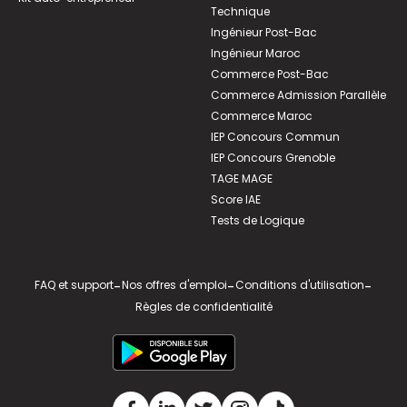
Technique
Ingénieur Post-Bac
Ingénieur Maroc
Commerce Post-Bac
Commerce Admission Parallèle
Commerce Maroc
IEP Concours Commun
IEP Concours Grenoble
TAGE MAGE
Score IAE
Tests de Logique
FAQ et support
-
Nos offres d'emploi
-
Conditions d'utilisation
-
Règles de confidentialité