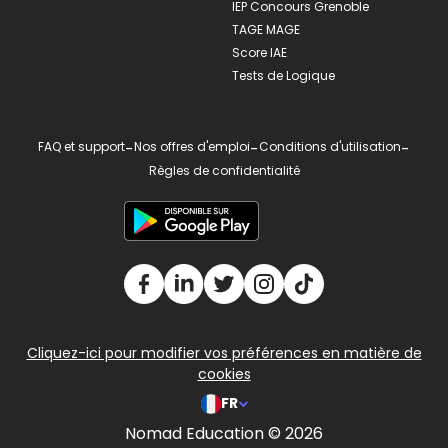
IEP Concours Grenoble
TAGE MAGE
Score IAE
Tests de Logique
FAQ et support
-
Nos offres d'emploi
-
Conditions d'utilisation
-
Règles de confidentialité
Cliquez-ici pour modifier vos préférences en matière de
cookies
FR
Nomad Education © 2026