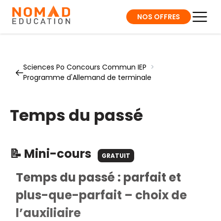
NOS OFFRES
Sciences Po Concours Commun IEP
>
Programme d'Allemand de terminale
Temps du passé
📝 Mini-cours
GRATUIT
Temps du passé : parfait et
plus-que-parfait – choix de
l’auxiliaire