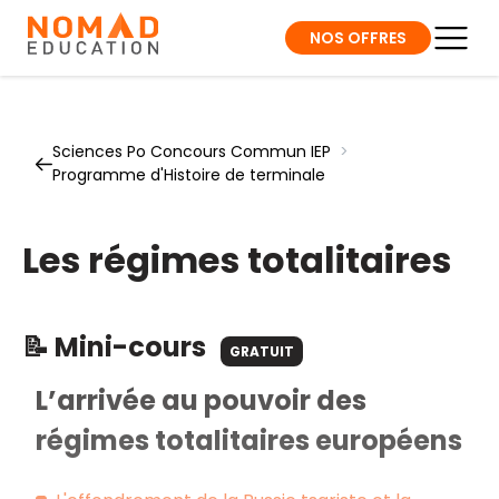
NOS OFFRES
Sciences Po Concours Commun IEP
>
Programme d'Histoire de terminale
Les régimes totalitaires
📝 Mini-cours
GRATUIT
L’arrivée au pouvoir des
régimes totalitaires européens