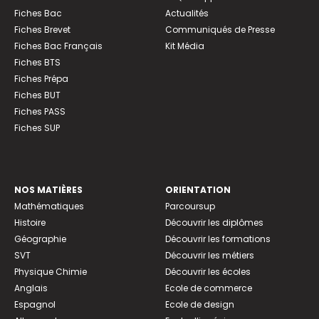
Fiches Bac
Actualités
Fiches Brevet
Communiqués de Presse
Fiches Bac Français
Kit Média
Fiches BTS
Fiches Prépa
Fiches BUT
Fiches PASS
Fiches SUP
NOS MATIÈRES
ORIENTATION
Mathématiques
Parcoursup
Histoire
Découvrir les diplômes
Géographie
Découvrir les formations
SVT
Découvrir les métiers
Physique Chimie
Découvrir les écoles
Anglais
Ecole de commerce
Espagnol
Ecole de design