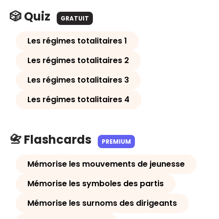
🎲 Quiz
GRATUIT
Les régimes totalitaires 1
Les régimes totalitaires 2
Les régimes totalitaires 3
Les régimes totalitaires 4
📇 Flashcards
PREMIUM
Mémorise les mouvements de jeunesse
Mémorise les symboles des partis
Mémorise les surnoms des dirigeants