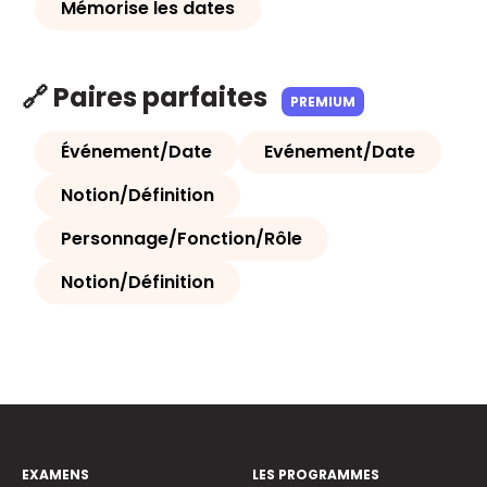
Mémorise les dates
🔗 Paires parfaites
PREMIUM
Événement/Date
Evénement/Date
Notion/Définition
Personnage/Fonction/Rôle
Notion/Définition
EXAMENS
LES PROGRAMMES