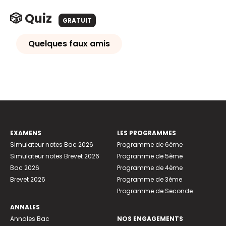
🎲 Quiz
GRATUIT
Quelques faux amis
EXAMENS
LES PROGRAMMES
Simulateur notes Bac 2026
Programme de 6ème
Simulateur notes Brevet 2026
Programme de 5ème
Bac 2026
Programme de 4ème
Brevet 2026
Programme de 3ème
Programme de Seconde
ANNALES
Annales Bac
NOS ENGAGEMENTS