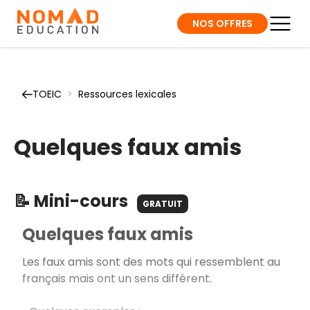
NOS OFFRES
TOEIC
>
Ressources lexicales
Quelques faux amis
📝 Mini-cours
GRATUIT
Quelques faux amis
Les faux amis sont des mots qui ressemblent au
français mais ont un sens différent.