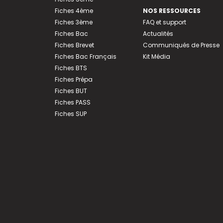
Fiches 4ème
NOS RESSOURCES
Fiches 3ème
FAQ et support
Fiches Bac
Actualités
Fiches Brevet
Communiqués de Presse
Fiches Bac Français
Kit Média
Fiches BTS
Fiches Prépa
Fiches BUT
Fiches PASS
Fiches SUP