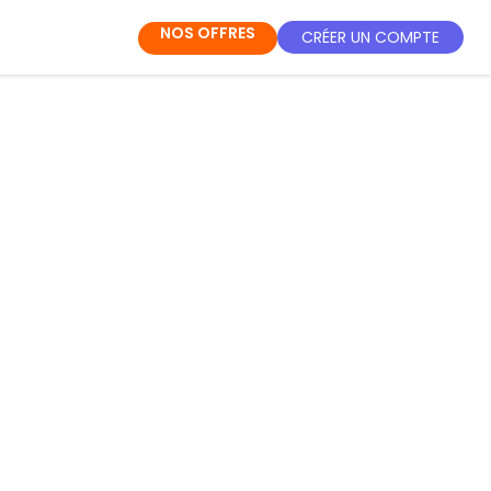
NOS OFFRES
CRÉER UN COMPTE