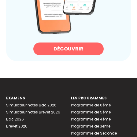
DÉCOUVRIR
EXAMENS
LES PROGRAMMES
Simulateur notes Bac 2026
Programme de 6ème
Simulateur notes Brevet 2026
Programme de 5ème
Bac 2026
Programme de 4ème
Brevet 2026
Programme de 3ème
Programme de Seconde