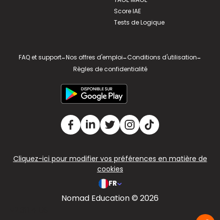
Score IAE
Tests de Logique
FAQ et support
-
Nos offres d'emploi
-
Conditions d'utilisation
-
Règles de confidentialité
Cliquez-ici pour modifier vos préférences en matière de
cookies
FR
Nomad Education © 2026
v2.311.4 US