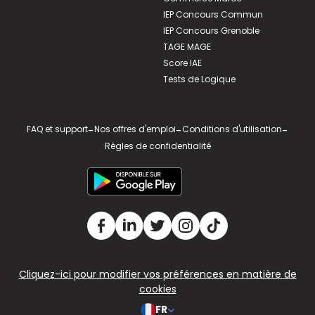
IEP Concours Commun
IEP Concours Grenoble
TAGE MAGE
Score IAE
Tests de Logique
FAQ et support
-
Nos offres d'emploi
-
Conditions d'utilisation
-
Règles de confidentialité
Cliquez-ici pour modifier vos préférences en matière de
cookies
FR