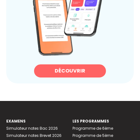
DÉCOUVRIR
EXAMENS
LES PROGRAMMES
Simulateur notes Bac 2026
Programme de 6ème
Simulateur notes Brevet 2026
Programme de 5ème