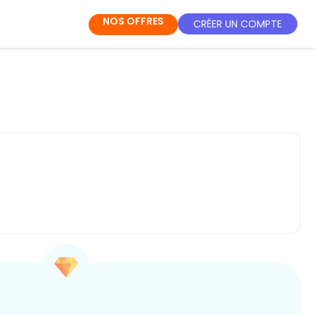
NOS OFFRES
CRÉER UN COMPTE