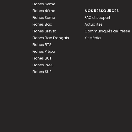
Fiches 5ème
Fiches 4ème
NOS RESSOURCES
Fiches 3ème
FAQ et support
Fiches Bac
Actualités
Fiches Brevet
Communiqués de Presse
Fiches Bac Français
Kit Média
Fiches BTS
Fiches Prépa
Fiches BUT
Fiches PASS
Fiches SUP