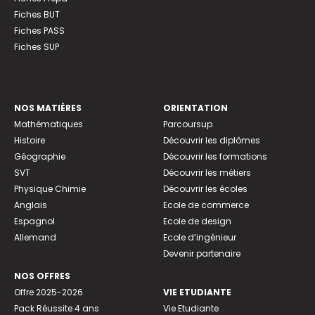
Fiches BUT
Fiches PASS
Fiches SUP
NOS MATIÈRES
ORIENTATION
Mathématiques
Parcoursup
Histoire
Découvrir les diplômes
Géographie
Découvrir les formations
SVT
Découvrir les métiers
Physique Chimie
Découvrir les écoles
Anglais
Ecole de commerce
Espagnol
Ecole de design
Allemand
Ecole d’ingénieur
Devenir partenaire
NOS OFFRES
Offre 2025-2026
VIE ETUDIANTE
Pack Réussite 4 ans
Vie Etudiante