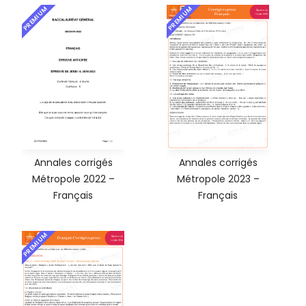
PREMIUM
PREMIUM
Annales corrigés
Annales corrigés
Métropole 2022 –
Métropole 2023 –
Français
Français
PREMIUM