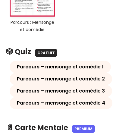
Parcours : Mensonge
et comédie
🎲 Quiz
GRATUIT
Parcours – mensonge et comédie 1
Parcours – mensonge et comédie 2
Parcours – mensonge et comédie 3
Parcours – mensonge et comédie 4
📄 Carte Mentale
PREMIUM