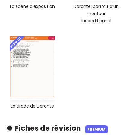
La scène d’exposition
Dorante, portrait d’un
menteur
inconditionnel
PREMIUM
La tirade de Dorante
🍀 Fiches de révision
PREMIUM