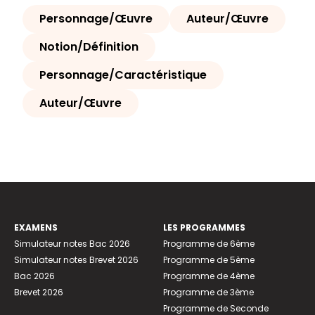
Personnage/Œuvre
Auteur/Œuvre
Notion/Définition
Personnage/Caractéristique
Auteur/Œuvre
EXAMENS
LES PROGRAMMES
Simulateur notes Bac 2026
Programme de 6ème
Simulateur notes Brevet 2026
Programme de 5ème
Bac 2026
Programme de 4ème
Brevet 2026
Programme de 3ème
Programme de Seconde