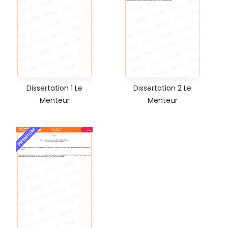
Dissertation 1 Le
Dissertation 2 Le
Menteur
Menteur
PREMIUM