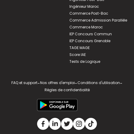
Ingénieur Maroc
Commerce Post-Bac
Commerce Admission Parallèle
Commerce Maroc
IEP Concours Commun
IEP Concours Grenoble
TAGE MAGE
Score IAE
Tests de Logique
FAQ et support
-
Nos offres d'emploi
-
Conditions d'utilisation
-
Règles de confidentialité