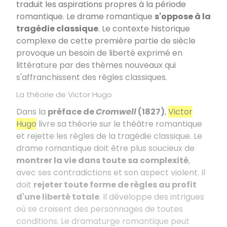
traduit les aspirations propres à la période
romantique. Le drame romantique
s'oppose à la
tragédie classique
. Le contexte historique
complexe de cette première partie de siècle
provoque un besoin de liberté exprimé en
littérature par des thèmes nouveaux qui
s'affranchissent des règles classiques.
La théorie de Victor Hugo
Dans la
préface de
Cromwell
(1827)
,
Victor
Hugo
livre sa théorie sur le théâtre romantique
et rejette les règles de la tragédie classique. Le
drame romantique doit être plus soucieux de
montrer la vie dans toute sa complexité
,
avec ses contradictions et son aspect violent. Il
doit
rejeter toute forme de règles au profit
d'une liberté totale
. Il développe des intrigues
où se croisent des personnages de toutes
conditions. Le dramaturge romantique peut