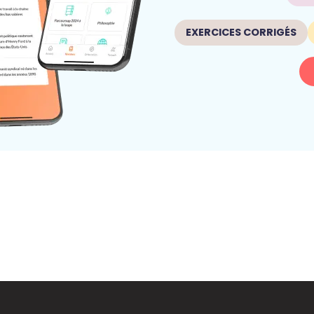
EXERCICES CORRIGÉS