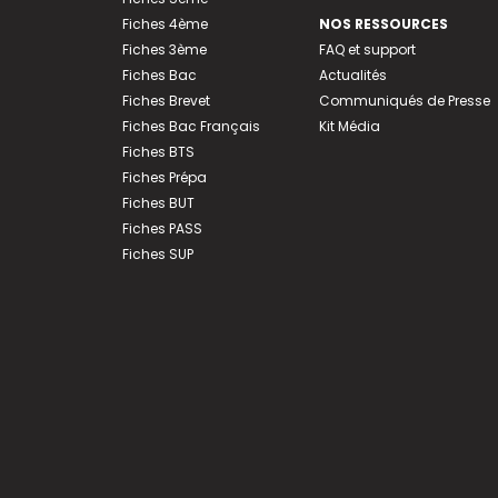
Fiches 4ème
NOS RESSOURCES
Fiches 3ème
FAQ et support
Fiches Bac
Actualités
Fiches Brevet
Communiqués de Presse
Fiches Bac Français
Kit Média
Fiches BTS
Fiches Prépa
Fiches BUT
Fiches PASS
Fiches SUP