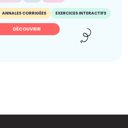
ANNALES CORRIGÉES
EXERCICES INTERACTIFS
DÉCOUVRIR