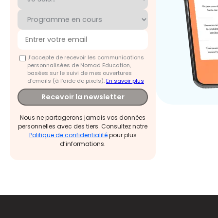
J'accepte de recevoir les communications
personnalisées de Nomad Education,
basées sur le suivi de mes ouvertures
d'emails (à l’aide de pixels).
En savoir plus
Recevoir la newsletter
Nous ne partagerons jamais vos données
personnelles avec des tiers. Consultez notre
Politique de confidentialité
pour plus
d’informations.