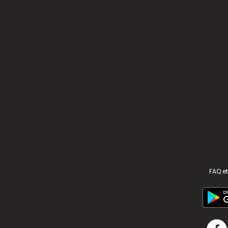
FAQ et