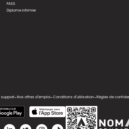
PASS
Diplome infirmier
 support
-
Nos offres d'emploi
-
Conditions d'utilisation
-
Règles de confiden