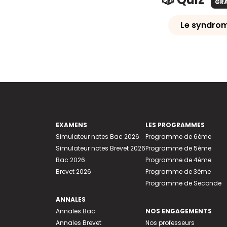
GR
Le syndrom
EXAMENS
LES PROGRAMMES
Simulateur notes Bac 2026
Programme de 6ème
Simulateur notes Brevet 2026
Programme de 5ème
Bac 2026
Programme de 4ème
Brevet 2026
Programme de 3ème
Programme de Seconde
ANNALES
Annales Bac
NOS ENGAGEMENTS
Annales Brevet
Nos professeurs