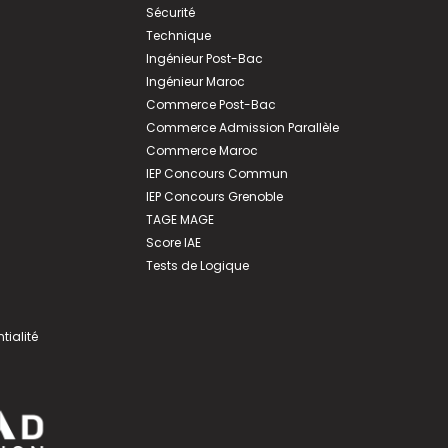
Sécurité
Technique
Ingénieur Post-Bac
Ingénieur Maroc
Commerce Post-Bac
Commerce Admission Parallèle
Commerce Maroc
IEP Concours Commun
IEP Concours Grenoble
TAGE MAGE
Score IAE
Tests de Logique
tialité