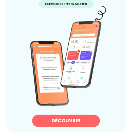
EXERCICES INTERACTIFS
DÉCOUVRIR