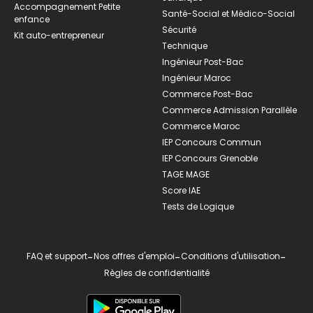
Accompagnement Petite
Santé-Social et Médico-Social
enfance
Sécurité
Kit auto-entrepreneur
Technique
Ingénieur Post-Bac
Ingénieur Maroc
Commerce Post-Bac
Commerce Admission Parallèle
Commerce Maroc
IEP Concours Commun
IEP Concours Grenoble
TAGE MAGE
Score IAE
Tests de Logique
FAQ et support
-
Nos offres d'emploi
-
Conditions d'utilisation
-
Règles de confidentialité