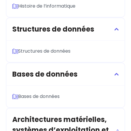
Histoire de l’informatique
Structures de données
Structures de données
Bases de données
Bases de données
Architectures matérielles,
systèmes d’exploitation et