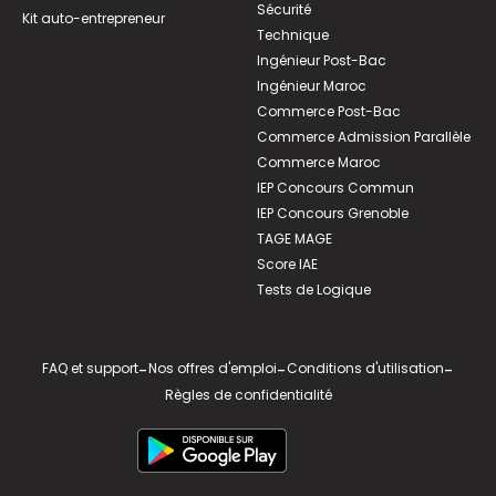
Sécurité
Kit auto-entrepreneur
Technique
Ingénieur Post-Bac
Ingénieur Maroc
Commerce Post-Bac
Commerce Admission Parallèle
Commerce Maroc
IEP Concours Commun
IEP Concours Grenoble
TAGE MAGE
Score IAE
Tests de Logique
FAQ et support
-
Nos offres d'emploi
-
Conditions d'utilisation
-
Règles de confidentialité