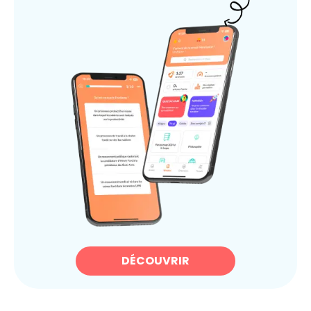
DÉCOUVRIR