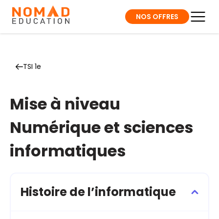
NOS OFFRES
TSI 1e
Mise à niveau
Numérique et sciences
informatiques
Histoire de l’informatique