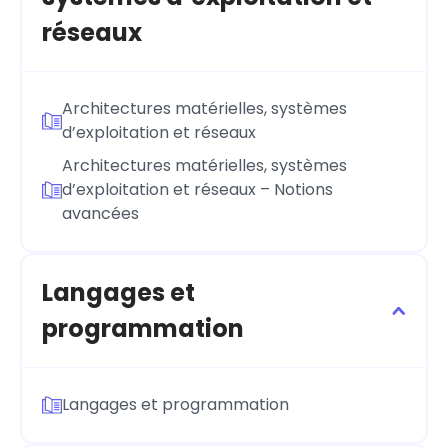
réseaux
Architectures matérielles, systèmes
d’exploitation et réseaux
Architectures matérielles, systèmes
d’exploitation et réseaux – Notions
avancées
Langages et
programmation
Langages et programmation