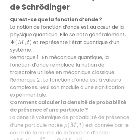
de Schrödinger
Qu’est-ce que la fonction d’onde ?
La notion de fonction d’onde est au cœur de la
physique quantique. Elle se note généralement,
et représente l’état quantique d’un
Ψ
(
M
,
t
)
système.
Remarque 1 : En mécanique quantique, la
fonction d’onde remplace la notion de
trajectoire utilisée en mécanique classique.
Remarque 2 : La fonction d’onde est à valeurs
complexes. Seul son module a une signification
expérimentale.
Comment calculer la densité de probabilité
de présence d’une particule ?
La densité volumique de probabilité de présence
d’une particule notée
est donnée par le
ρ
(
M
,
t
)
carré de la norme de la fonction d’onde :