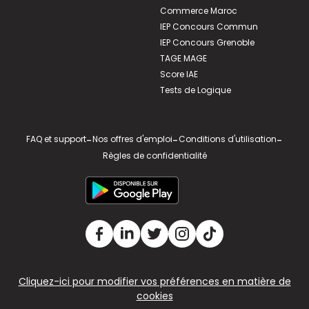
Commerce Maroc
IEP Concours Commun
IEP Concours Grenoble
TAGE MAGE
Score IAE
Tests de Logique
FAQ et support
-
Nos offres d'emploi
-
Conditions d'utilisation
-
Règles de confidentialité
Cliquez-ici pour modifier vos préférences en matière de
cookies