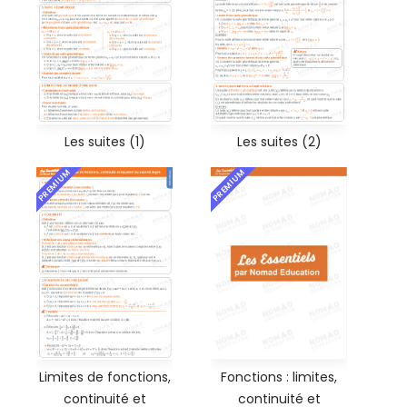
Les suites (1)
Les suites (2)
PREMIUM
PREMIUM
Fonctions : limites,
Limites de fonctions,
continuité et
continuité et