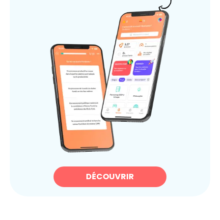
DÉCOUVRIR