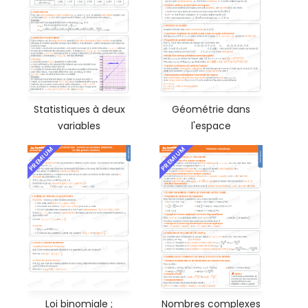
Statistiques à deux
Géométrie dans
variables
l'espace
PREMIUM
PREMIUM
Loi binomiale ;
Nombres complexes