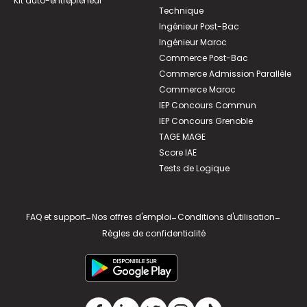
Kit auto-entrepreneur
Technique
Ingénieur Post-Bac
Ingénieur Maroc
Commerce Post-Bac
Commerce Admission Parallèle
Commerce Maroc
IEP Concours Commun
IEP Concours Grenoble
TAGE MAGE
Score IAE
Tests de Logique
FAQ et support
-
Nos offres d'emploi
-
Conditions d'utilisation
-
Règles de confidentialité