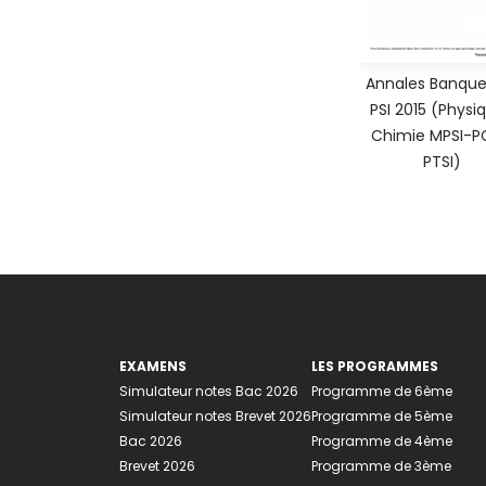
Annales Banque
PSI 2015 (Physi
Chimie MPSI-P
PTSI)
EXAMENS
LES PROGRAMMES
Simulateur notes Bac 2026
Programme de 6ème
Simulateur notes Brevet 2026
Programme de 5ème
Bac 2026
Programme de 4ème
Brevet 2026
Programme de 3ème