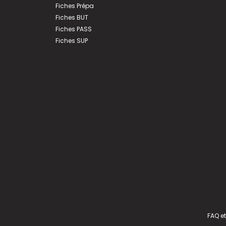
Fiches Prépa
Fiches BUT
Fiches PASS
Fiches SUP
FAQ et