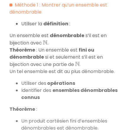
Méthode 1 : Montrer qu’un ensemble est
dénombrable
Utiliser la
définition
:
Un ensemble est
dénombrable
s’il est en
bijection avec
.
N
Théorème
: Un ensemble est
fini ou
dénombrable
si et seulement s’il est en
bijection avec une partie de
.
N
Un tel ensemble est dit au plus dénombrable.
Utiliser des
opérations
Identifier des
ensembles dénombrables
connus
Théorème
:
Un produit cartésien fini d’ensembles
dénombrables est dénombrable.