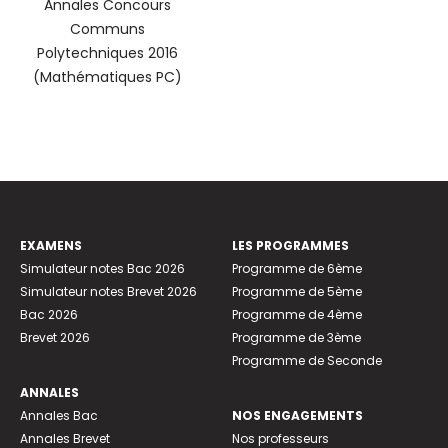
Annales Concours
Communs
Polytechniques 2016
(Mathématiques PC)
EXAMENS
LES PROGRAMMES
Simulateur notes Bac 2026
Programme de 6ème
Simulateur notes Brevet 2026
Programme de 5ème
Bac 2026
Programme de 4ème
Brevet 2026
Programme de 3ème
Programme de Seconde
ANNALES
Annales Bac
NOS ENGAGEMENTS
Annales Brevet
Nos professeurs