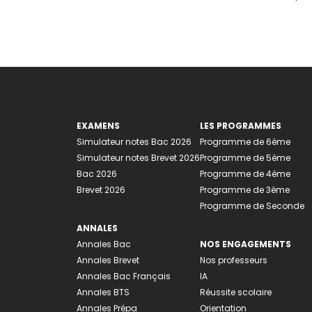
EXAMENS
LES PROGRAMMES
Simulateur notes Bac 2026
Programme de 6ème
Simulateur notes Brevet 2026
Programme de 5ème
Bac 2026
Programme de 4ème
Brevet 2026
Programme de 3ème
Programme de Seconde
ANNALES
Annales Bac
NOS ENGAGEMENTS
Annales Brevet
Nos professeurs
Annales Bac Français
IA
Annales BTS
Réussite scolaire
Annales Prépa
Orientation