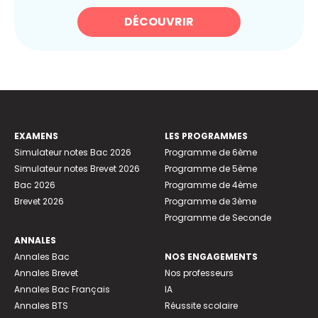
DÉCOUVRIR
EXAMENS
LES PROGRAMMES
Simulateur notes Bac 2026
Programme de 6ème
Simulateur notes Brevet 2026
Programme de 5ème
Bac 2026
Programme de 4ème
Brevet 2026
Programme de 3ème
Programme de Seconde
ANNALES
Annales Bac
NOS ENGAGEMENTS
Annales Brevet
Nos professeurs
Annales Bac Français
IA
Annales BTS
Réussite scolaire