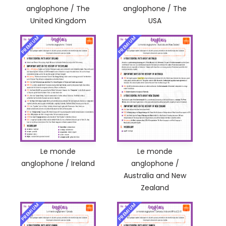
anglophone / The
anglophone / The
United Kingdom
USA
PREMIUM
PREMIUM
Le monde
Le monde
anglophone / Ireland
anglophone /
Australia and New
Zealand
PREMIUM
PREMIUM