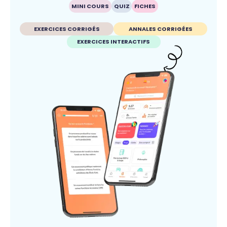
MINI COURS
QUIZ
FICHES
EXERCICES CORRIGÉS
ANNALES CORRIGÉES
EXERCICES INTERACTIFS