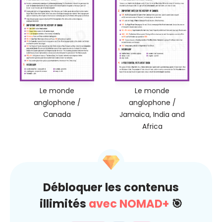
Le monde
Le monde
anglophone /
anglophone /
Canada
Jamaica, India and
Africa
Débloquer les contenus
illimités
avec NOMAD+
🎯