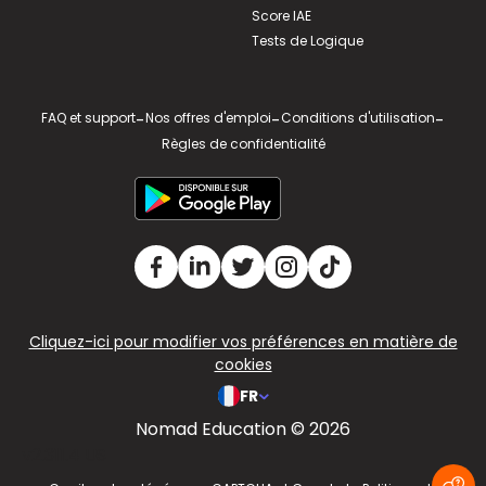
Score IAE
Tests de Logique
FAQ et support
-
Nos offres d'emploi
-
Conditions d'utilisation
-
Règles de confidentialité
Cliquez-ici pour modifier vos préférences en matière de
cookies
FR
Nomad Education © 2026
v2.311.4 US