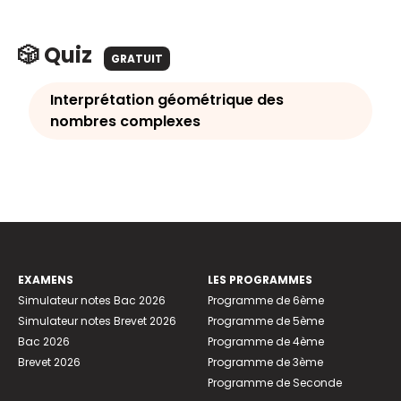
🎲 Quiz
GRATUIT
Interprétation géométrique des
nombres complexes
EXAMENS
LES PROGRAMMES
Simulateur notes Bac 2026
Programme de 6ème
Simulateur notes Brevet 2026
Programme de 5ème
Bac 2026
Programme de 4ème
Brevet 2026
Programme de 3ème
Programme de Seconde