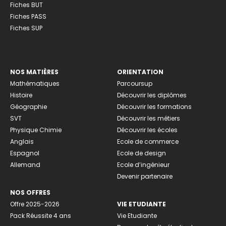
Fiches BUT
Fiches PASS
Fiches SUP
NOS MATIÈRES
ORIENTATION
Mathématiques
Parcoursup
Histoire
Découvrir les diplômes
Géographie
Découvrir les formations
SVT
Découvrir les métiers
Physique Chimie
Découvrir les écoles
Anglais
Ecole de commerce
Espagnol
Ecole de design
Allemand
Ecole d’ingénieur
Devenir partenaire
NOS OFFRES
Offre 2025-2026
VIE ETUDIANTE
Pack Réussite 4 ans
Vie Etudiante