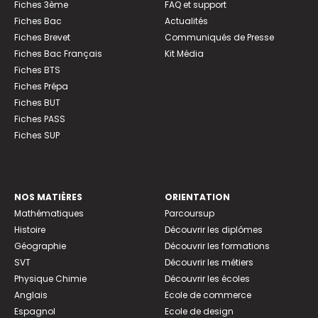
Fiches 3ème
FAQ et support
Fiches Bac
Actualités
Fiches Brevet
Communiqués de Presse
Fiches Bac Français
Kit Média
Fiches BTS
Fiches Prépa
Fiches BUT
Fiches PASS
Fiches SUP
NOS MATIÈRES
ORIENTATION
Mathématiques
Parcoursup
Histoire
Découvrir les diplômes
Géographie
Découvrir les formations
SVT
Découvrir les métiers
Physique Chimie
Découvrir les écoles
Anglais
Ecole de commerce
Espagnol
Ecole de design