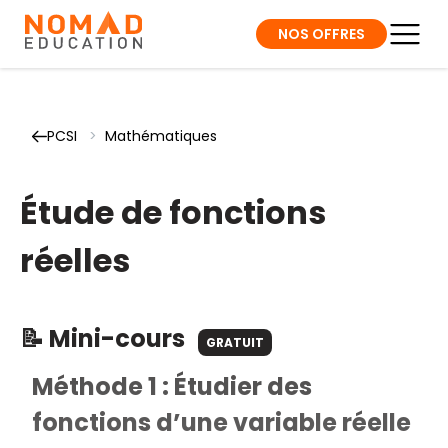
NOS OFFRES
PCSI
>
Mathématiques
Étude de fonctions
réelles
📝 Mini-cours
GRATUIT
Méthode 1 : Étudier des
fonctions d’une variable réelle