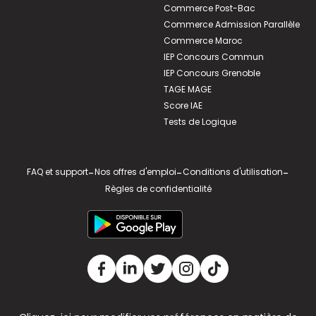
Commerce Post-Bac
Commerce Admission Parallèle
Commerce Maroc
IEP Concours Commun
IEP Concours Grenoble
TAGE MAGE
Score IAE
Tests de Logique
FAQ et support
-
Nos offres d'emploi
-
Conditions d'utilisation
-
Règles de confidentialité