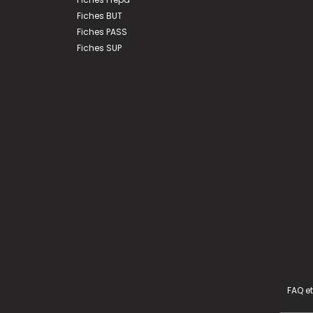
Fiches BUT
Fiches PASS
Fiches SUP
FAQ et