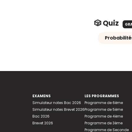
🎲 Quiz
GR
Probabilités
EXAMENS
LES PROGRAMMES
Simulateur notes Bac 2026
Programme de 6ème
Simulateur notes Brevet 2026
Programme de 5ème
Bac 2026
Programme de 4ème
Brevet 2026
Programme de 3ème
Programme de Seconde