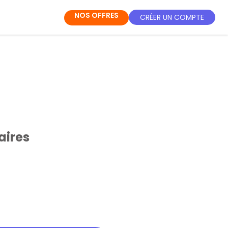
NOS OFFRES
CRÉER UN COMPTE
aires
les