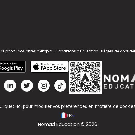
 support
-
Nos offres d'emploi
-
Conditions d'utilisation
-
Règles de confiden
Cliquez-ici pour modifier vos préférences en matière de cookie
FR
Nomad Education © 2026