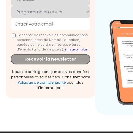
J'accepte de recevoir les communications
personnalisées de Nomad Education,
basées sur le suivi de mes ouvertures
d'emails (à l’aide de pixels).
En savoir plus
Recevoir la newsletter
Nous ne partagerons jamais vos données
personnelles avec des tiers. Consultez notre
Politique de confidentialité
pour plus
d’informations.