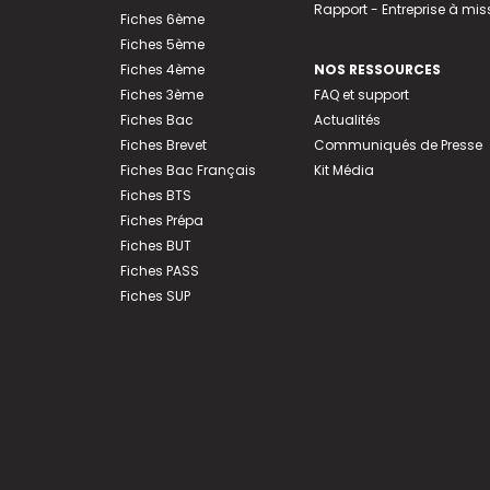
Rapport - Entreprise à mis
Fiches 6ème
Fiches 5ème
Fiches 4ème
NOS RESSOURCES
Fiches 3ème
FAQ et support
Fiches Bac
Actualités
Fiches Brevet
Communiqués de Presse
Fiches Bac Français
Kit Média
Fiches BTS
Fiches Prépa
Fiches BUT
Fiches PASS
Fiches SUP