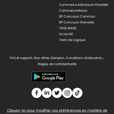
Commerce Admission Parallèle
Commerce Maroc
IEP Concours Commun
IEP Concours Grenoble
TAGE MAGE
Score IAE
Tests de Logique
FAQ et support
-
Nos offres d'emploi
-
Conditions d'utilisation
-
Règles de confidentialité
Cliquez-ici pour modifier vos préférences en matière de