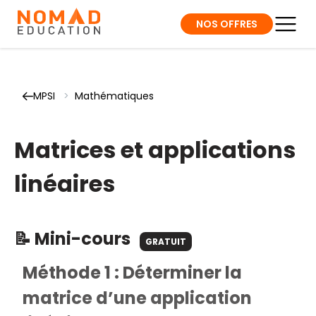
NOS OFFRES
MPSI
>
Mathématiques
Matrices et applications
linéaires
📝 Mini-cours
GRATUIT
Méthode 1 : Déterminer la
matrice d’une application