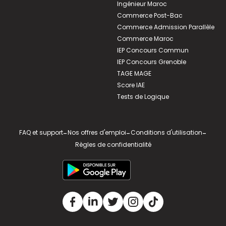
Ingénieur Maroc
Commerce Post-Bac
Commerce Admission Parallèle
Commerce Maroc
IEP Concours Commun
IEP Concours Grenoble
TAGE MAGE
Score IAE
Tests de Logique
FAQ et support
-
Nos offres d'emploi
-
Conditions d'utilisation
-
Règles de confidentialité