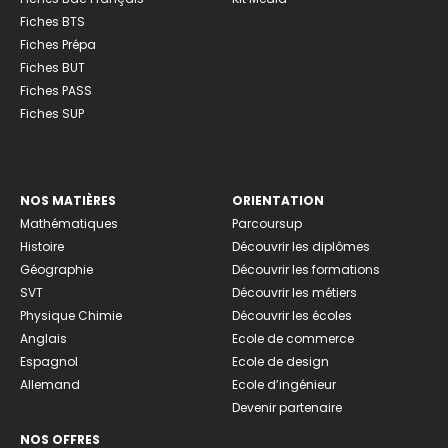
Fiches BTS
Fiches Prépa
Fiches BUT
Fiches PASS
Fiches SUP
NOS MATIÈRES
ORIENTATION
Mathématiques
Parcoursup
Histoire
Découvrir les diplômes
Géographie
Découvrir les formations
SVT
Découvrir les métiers
Physique Chimie
Découvrir les écoles
Anglais
Ecole de commerce
Espagnol
Ecole de design
Allemand
Ecole d’ingénieur
Devenir partenaire
NOS OFFRES