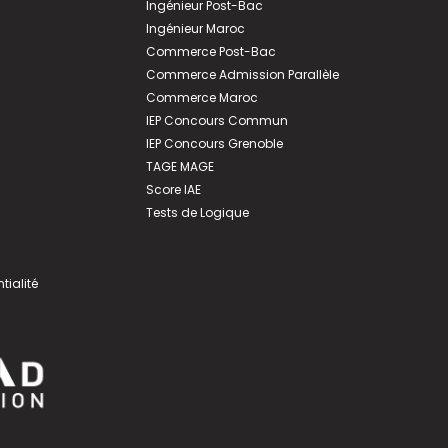
Ingénieur Post-Bac
Ingénieur Maroc
Commerce Post-Bac
Commerce Admission Parallèle
Commerce Maroc
IEP Concours Commun
IEP Concours Grenoble
TAGE MAGE
Score IAE
Tests de Logique
tialité