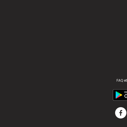
FAQ et