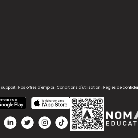
 support
-
Nos offres d'emploi
-
Conditions d'utilisation
-
Règles de confiden