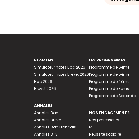
EXAMENS
LES PROGRAMMES
Simulateur notes Bac 2026
Programme de 6ème
Simulateur notes Brevet 2026
Programme de 5ème
Bac 2026
Programme de 4ème
Brevet 2026
Programme de 3ème
Programme de Seconde
ANNALES
Annales Bac
NOS ENGAGEMENTS
Annales Brevet
Nos professeurs
Annales Bac Français
IA
Annales BTS
Réussite scolaire