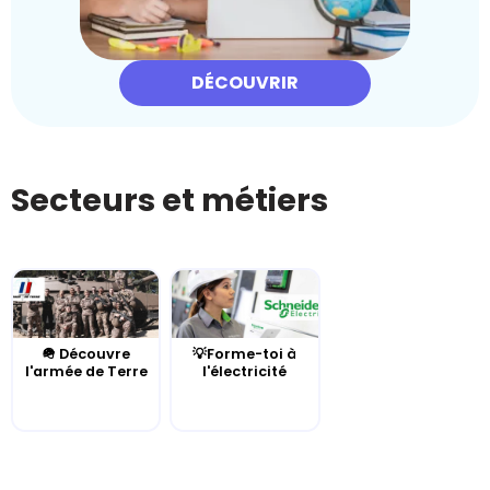
DÉCOUVRIR
Secteurs et métiers
🪖 Découvre
💡Forme-toi à
l'armée de Terre
l'électricité