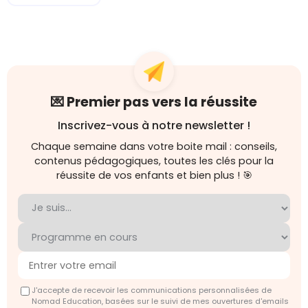
💌 Premier pas vers la réussite
Inscrivez-vous à notre newsletter !
Chaque semaine dans votre boite mail : conseils,
contenus pédagogiques, toutes les clés pour la
réussite de vos enfants et bien plus ! 🎯
J'accepte de recevoir les communications personnalisées de
Nomad Education, basées sur le suivi de mes ouvertures d'emails