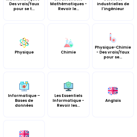
Des vrais/faux
Mathématiques -
industrielles de
pour se t...
Revoir le...
l’ingénieur
Physique-Chimie
Chimie
- Des vrais/faux
Physique
pour se...
Informatique –
Les Essentiels
Bases de
Informatique -
Anglais
données
Revoir les...