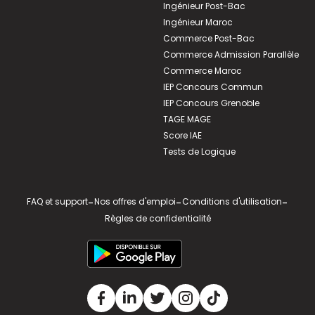
Ingénieur Post-Bac
Ingénieur Maroc
Commerce Post-Bac
Commerce Admission Parallèle
Commerce Maroc
IEP Concours Commun
IEP Concours Grenoble
TAGE MAGE
Score IAE
Tests de Logique
FAQ et support
-
Nos offres d'emploi
-
Conditions d'utilisation
-
Règles de confidentialité