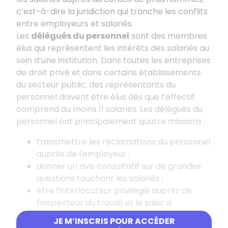
c’est-à-dire la juridiction qui tranche les conflits
entre employeurs et salariés.
Les
délégués du personnel
sont des membres
élus qui représentent les intérêts des salariés au
sein d’une institution. Dans toutes les entreprises
de droit privé et dans certains établissements
du secteur public, des représentants du
personnel doivent être élus dès que l’effectif
comprend au moins 11 salariés. Les délégués du
personnel ont principalement quatre missions :
transmettre les réclamations du personnel
auprès de l'employeur ;
donner un avis consultatif sur de grandes
questions touchant les salariés ;
être l'interlocuteur privilégié auprès de
l'inspecteur du travail et le saisir si
nécessaire ;
JE M’INSCRIS POUR ACCÉDER
examiner les recours aux CDD afin de