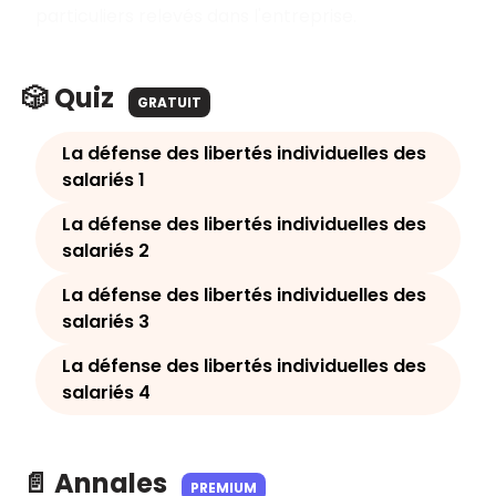
particuliers relevés dans l'entreprise.
🎲 Quiz
GRATUIT
La défense des libertés individuelles des
salariés 1
La défense des libertés individuelles des
salariés 2
La défense des libertés individuelles des
salariés 3
La défense des libertés individuelles des
salariés 4
📄 Annales
PREMIUM