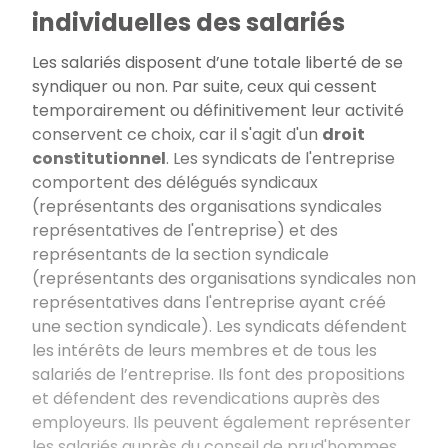
individuelles des salariés
Les salariés disposent d’une totale liberté de se
syndiquer ou non. Par suite, ceux qui cessent
temporairement ou définitivement leur activité
conservent ce choix, car il s'agit d'un
droit
constitutionnel
. Les syndicats de l'entreprise
comportent des délégués syndicaux
(représentants des organisations syndicales
représentatives de l'entreprise) et des
représentants de la section syndicale
(représentants des organisations syndicales non
représentatives dans l'entreprise ayant créé
une section syndicale). Les syndicats défendent
les intérêts de leurs membres et de tous les
salariés de l’entreprise. Ils font des propositions
et défendent des revendications auprès des
employeurs. Ils peuvent également représenter
les salariés auprès du conseil de prud'hommes,