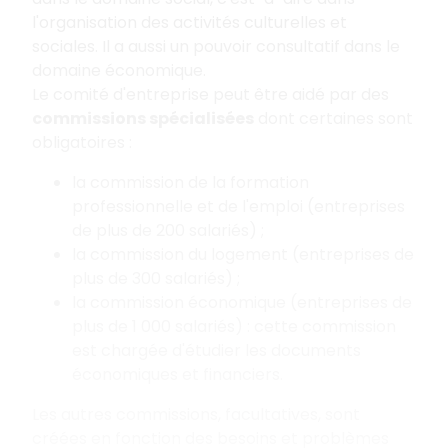
l'organisation des activités culturelles et
sociales. Il a aussi un pouvoir consultatif dans le
domaine économique.
Le comité d'entreprise peut être aidé par des
commissions spécialisées
dont certaines sont
obligatoires :
la commission de la formation
professionnelle et de l'emploi (entreprises
de plus de 200 salariés) ;
la commission du logement (entreprises de
plus de 300 salariés) ;
la commission économique (entreprises de
plus de 1 000 salariés) : cette commission
est chargée d'étudier les documents
économiques et financiers.
Les autres commissions, facultatives, sont
créées en fonction des besoins et problèmes