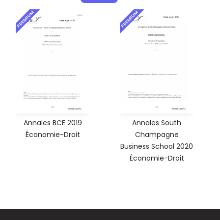
PREMIUM
PREMIUM
Annales BCE 2019
Annales South
Économie-Droit
Champagne
Business School 2020
Économie-Droit