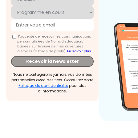
J'accepte de recevoir les communications
personnalisées de Nomad Education,
basées sur le suivi de mes ouvertures
d'emails (à l’aide de pixels).
En savoir plus
Recevoir la newsletter
Nous ne partagerons jamais vos données
personnelles avec des tiers. Consultez notre
Politique de confidentialité
pour plus
d’informations.