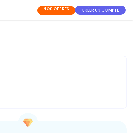
NOS OFFRES
CRÉER UN COMPTE