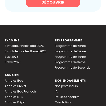
DÉCOUVRIR
EXAMENS
LES PROGRAMMES
Simulateur notes Bac 2026
Programme de 6ème
Simulateur notes Brevet 2026
Programme de 5ème
Bac 2026
Programme de 4ème
Brevet 2026
Programme de 3ème
Programme de Seconde
ANNALES
Annales Bac
NOS ENGAGEMENTS
Annales Brevet
Nos professeurs
Annales Bac Français
IA
Annales BTS
Réussite scolaire
Annales Prépa
Orientation