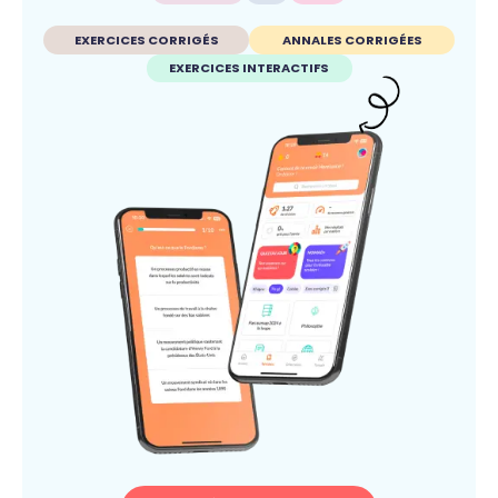
EXERCICES CORRIGÉS
ANNALES CORRIGÉES
EXERCICES INTERACTIFS