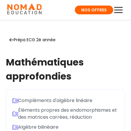
NOS OFFRES
Prépa ECG 2è année
Mathématiques
approfondies
Compléments d'algèbre linéaire
Éléments propres des endomorphismes et
des matrices carrées, réduction
Algèbre bilinéaire