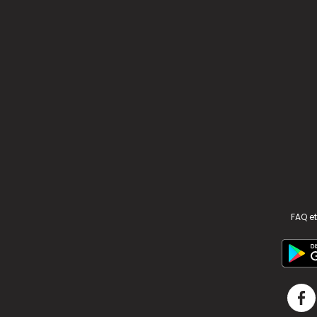
FAQ et