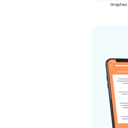
Graphes