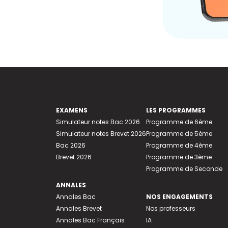
EXAMENS
LES PROGRAMMES
Simulateur notes Bac 2026
Programme de 6ème
Simulateur notes Brevet 2026
Programme de 5ème
Bac 2026
Programme de 4ème
Brevet 2026
Programme de 3ème
Programme de Seconde
ANNALES
Annales Bac
NOS ENGAGEMENTS
Annales Brevet
Nos professeurs
Annales Bac Français
IA