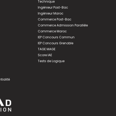
Technique
Ingénieur Post-Bac
Ingénieur Maroc
Commerce Post-Bac
Commerce Admission Parallèle
Commerce Maroc
IEP Concours Commun
IEP Concours Grenoble
TAGE MAGE
Score IAE
Tests de Logique
tialité