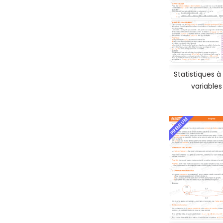
Statistiques à
variables
PREMIUM