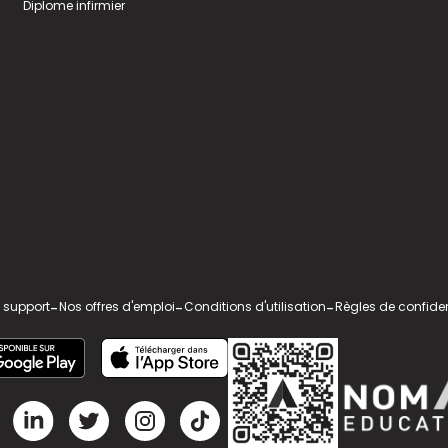
Diplome infirmier
 support
-
Nos offres d'emploi
-
Conditions d'utilisation
-
Règles de confiden