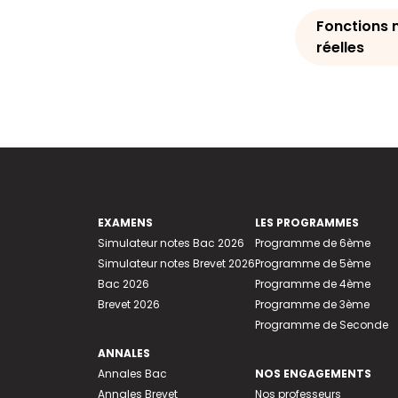
Fonctions 
réelles
EXAMENS
LES PROGRAMMES
Simulateur notes Bac 2026
Programme de 6ème
Simulateur notes Brevet 2026
Programme de 5ème
Bac 2026
Programme de 4ème
Brevet 2026
Programme de 3ème
Programme de Seconde
ANNALES
Annales Bac
NOS ENGAGEMENTS
Annales Brevet
Nos professeurs