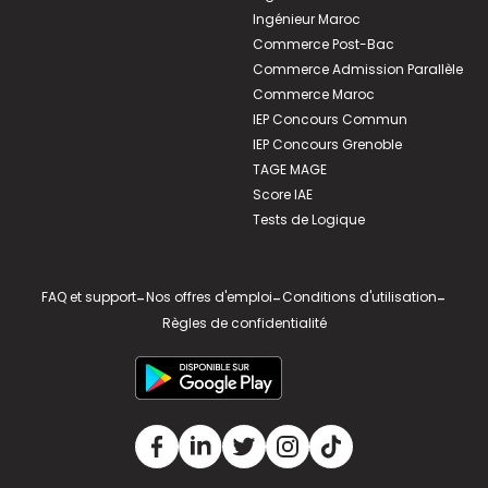
Ingénieur Maroc
Commerce Post-Bac
Commerce Admission Parallèle
Commerce Maroc
IEP Concours Commun
IEP Concours Grenoble
TAGE MAGE
Score IAE
Tests de Logique
FAQ et support
-
Nos offres d'emploi
-
Conditions d'utilisation
-
Règles de confidentialité