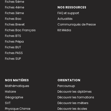
Fiches 5ème
Fiches 4ème
NOS RESSOURCES
Fiches 3ème
FAQ et support
Fiches Bac
Actualités
Fiches Brevet
Communiqués de Presse
Fiches Bac Français
Kit Média
Fiches BTS
Fiches Prépa
Fiches BUT
Fiches PASS
Fiches SUP
NOS MATIÈRES
ORIENTATION
Mathématiques
Parcoursup
Histoire
Découvrir les diplômes
Géographie
Découvrir les formations
SVT
Découvrir les métiers
Physique Chimie
Découvrir les écoles