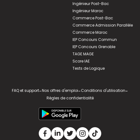
Ingénieur Post-Bac
Ingénieur Maroc
Commerce Post-Bac
Commerce Admission Parallèle
Commerce Maroc
IEP Concours Commun
IEP Concours Grenoble
TAGE MAGE
Score IAE
Tests de Logique
FAQ et support
-
Nos offres d'emploi
-
Conditions d'utilisation
-
Règles de confidentialité