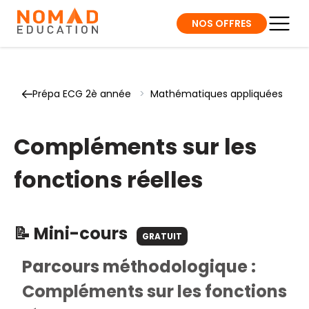
NOS OFFRES
Prépa ECG 2è année
>
Mathématiques appliquées
Compléments sur les
fonctions réelles
📝 Mini-cours
GRATUIT
Parcours méthodologique :
Compléments sur les fonctions