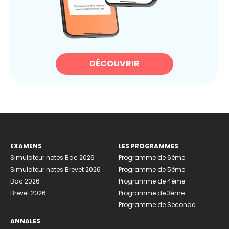
DÉCOUVRIR
EXAMENS
LES PROGRAMMES
Simulateur notes Bac 2026
Programme de 6ème
Simulateur notes Brevet 2026
Programme de 5ème
Bac 2026
Programme de 4ème
Brevet 2026
Programme de 3ème
Programme de Seconde
ANNALES