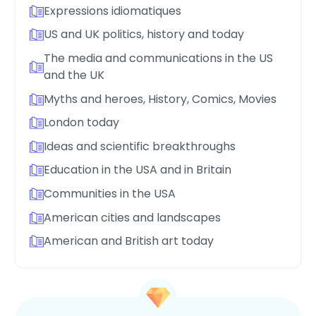
Expressions idiomatiques
US and UK politics, history and today
The media and communications in the US
and the UK
Myths and heroes, History, Comics, Movies
London today
Ideas and scientific breakthroughs
Education in the USA and in Britain
Communities in the USA
American cities and landscapes
American and British art today