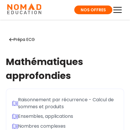
NOS OFFRES
Prépa ECG
Mathématiques
approfondies
Raisonnement par récurrence - Calcul de
sommes et produits
Ensembles, applications
Nombres complexes