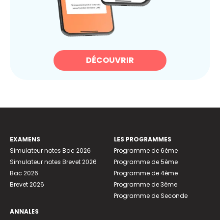
DÉCOUVRIR
EXAMENS
LES PROGRAMMES
Simulateur notes Bac 2026
Programme de 6ème
Simulateur notes Brevet 2026
Programme de 5ème
Bac 2026
Programme de 4ème
Brevet 2026
Programme de 3ème
Programme de Seconde
ANNALES