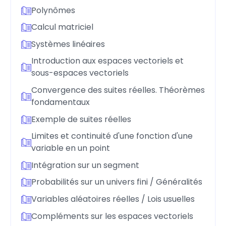
Polynômes
Calcul matriciel
Systèmes linéaires
Introduction aux espaces vectoriels et
sous-espaces vectoriels
Convergence des suites réelles. Théorèmes
fondamentaux
Exemple de suites réelles
Limites et continuité d'une fonction d'une
variable en un point
Intégration sur un segment
Probabilités sur un univers fini / Généralités
Variables aléatoires réelles / Lois usuelles
Compléments sur les espaces vectoriels