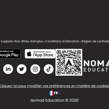
 support
-
Nos offres d'emploi
-
Conditions d'utilisation
-
Règles de confiden
Cliquez-ici pour modifier vos préférences en matière de cookie
FR
Nomad Education © 2026