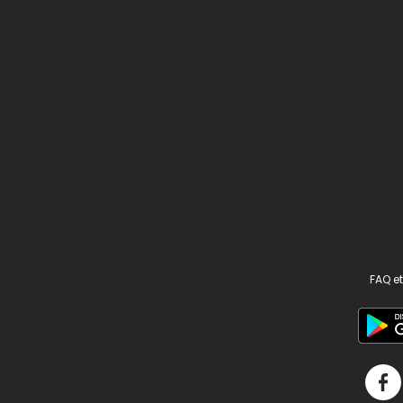
FAQ et