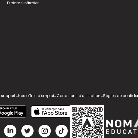
Diplome infirmier
 support
-
Nos offres d'emploi
-
Conditions d'utilisation
-
Règles de confiden