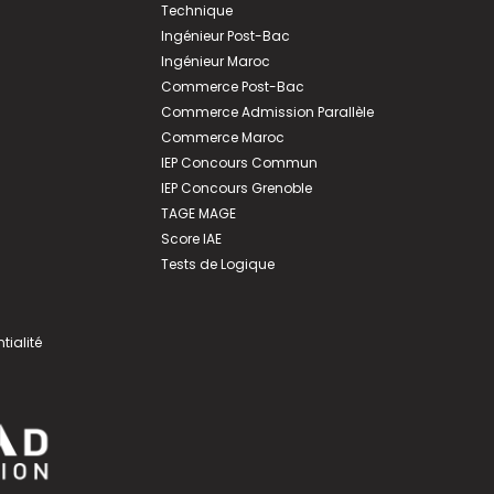
Technique
Ingénieur Post-Bac
Ingénieur Maroc
Commerce Post-Bac
Commerce Admission Parallèle
Commerce Maroc
IEP Concours Commun
IEP Concours Grenoble
TAGE MAGE
Score IAE
Tests de Logique
tialité