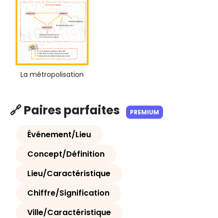
La métropolisation
🔗 Paires parfaites
PREMIUM
Événement/Lieu
Concept/Définition
Lieu/Caractéristique
Chiffre/Signification
Ville/Caractéristique