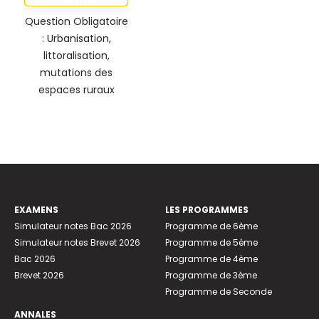
Question Obligatoire
: Urbanisation,
littoralisation,
mutations des
espaces ruraux
EXAMENS
LES PROGRAMMES
Simulateur notes Bac 2026
Programme de 6ème
Simulateur notes Brevet 2026
Programme de 5ème
Bac 2026
Programme de 4ème
Brevet 2026
Programme de 3ème
Programme de Seconde
ANNALES