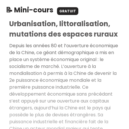
📝 Mini-cours
GRATUIT
Urbanisation, littoralisation,
mutations des espaces ruraux
Depuis les années 80 et l’ouverture économique
de la Chine, ce géant démographique a mis en
place un système économique original : le
socialisme de marché. L’ouverture à la
mondialisation à permis à la Chine de devenir la
2e puissance économique mondiale et la
première puissance industrielle. Ce
développement économique sans précédant
s’est appuyé sur une ouverture aux capitaux
étrangers, aujourd’hui la Chine est le pays qui
possède le plus de devises étrangères. Sa
puissance industrielle et financière fait de la
Chine un acteur mondial majeur qui tente