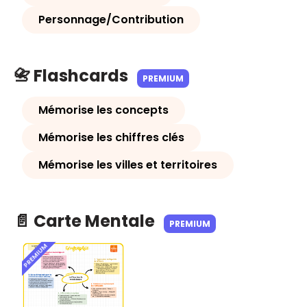
Personnage/Contribution
📇 Flashcards
PREMIUM
Mémorise les concepts
Mémorise les chiffres clés
Mémorise les villes et territoires
📄 Carte Mentale
PREMIUM
PREMIUM