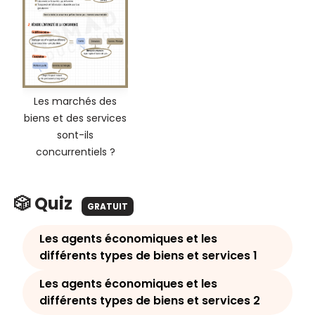
Les marchés des
biens et des services
sont-ils
concurrentiels ?
🎲 Quiz
GRATUIT
Les agents économiques et les
différents types de biens et services 1
Les agents économiques et les
différents types de biens et services 2