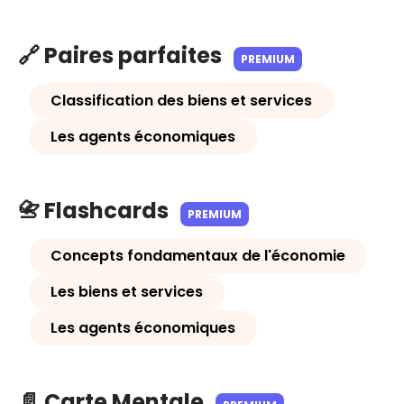
🔗 Paires parfaites
PREMIUM
Classification des biens et services
Les agents économiques
📇 Flashcards
PREMIUM
Concepts fondamentaux de l'économie
Les biens et services
Les agents économiques
📄 Carte Mentale