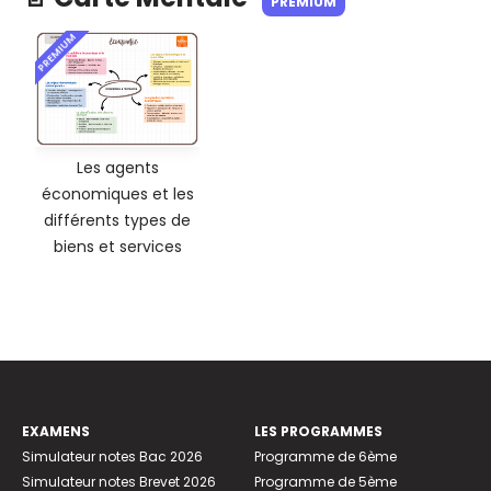
PREMIUM
PREMIUM
Les agents
économiques et les
différents types de
biens et services
EXAMENS
LES PROGRAMMES
Simulateur notes Bac 2026
Programme de 6ème
Simulateur notes Brevet 2026
Programme de 5ème