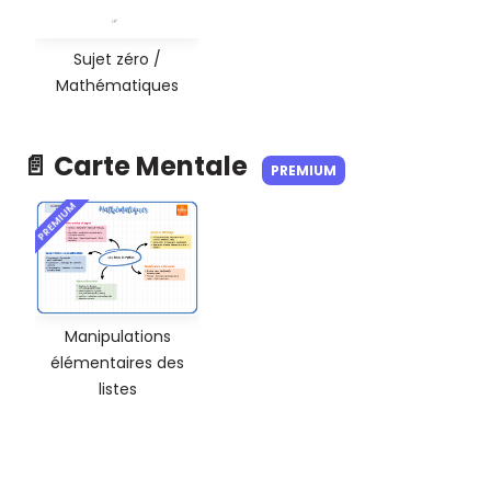
Sujet zéro /
Mathématiques
📄 Carte Mentale
PREMIUM
PREMIUM
Manipulations
élémentaires des
listes