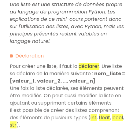
Une liste est une structure de données propre
au langage de programmation Python. Les
explications de ce mini-cours porteront donc
sur l'utilisation des listes, avec Python, mais les
principes présentés restent valables en
langage naturel.
Déclaration
Pour créer une liste, il faut la
déclarer
. Une liste
se déclare de la manière suivante :
nom_liste =
[valeur_1, valeur_2, ..., valeur_n]
Une fois la liste déclarée, ses éléments peuvent
être modifiés. On peut aussi modifier la liste en
ajoutant ou supprimant certains éléments.
Il est possible de créer des listes comprenant
des éléments de plusieurs types (
int
,
float
,
bool
,
str
).