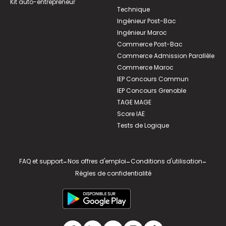
Kit auto-entrepreneur
Technique
Ingénieur Post-Bac
Ingénieur Maroc
Commerce Post-Bac
Commerce Admission Parallèle
Commerce Maroc
IEP Concours Commun
IEP Concours Grenoble
TAGE MAGE
Score IAE
Tests de Logique
FAQ et support
-
Nos offres d'emploi
-
Conditions d'utilisation
-
Règles de confidentialité