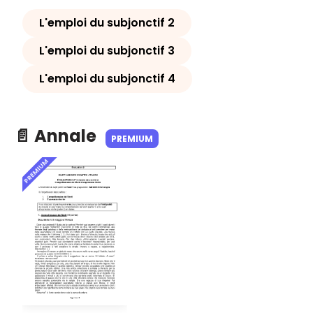
L'emploi du subjonctif 2
L'emploi du subjonctif 3
L'emploi du subjonctif 4
📄 Annale
PREMIUM
PREMIUM