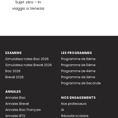
Sujet zéro – In
viaggio a Venezia
EXAMENS
LES PROGRAMMES
Simulateur notes Bac 2026
Programme de 6ème
Simulateur notes Brevet 2026
Programme de 5ème
Bac 2026
Programme de 4ème
Brevet 2026
Programme de 3ème
Programme de Seconde
ANNALES
Annales Bac
NOS ENGAGEMENTS
Annales Brevet
Nos professeurs
Annales Bac Français
IA
Annales BTS
Réussite scolaire