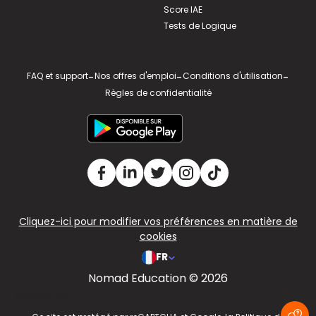
Score IAE
Tests de Logique
FAQ et support
-
Nos offres d'emploi
-
Conditions d'utilisation
-
Règles de confidentialité
Cliquez-ici pour modifier vos préférences en matière de
cookies
FR
Nomad Education © 2026
v2.311.4 US