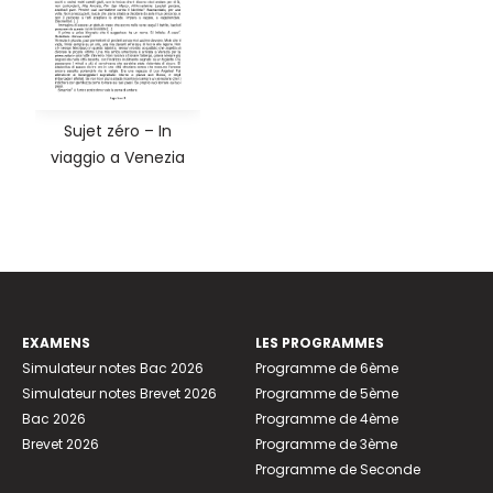
Sujet zéro – In
viaggio a Venezia
EXAMENS
LES PROGRAMMES
Simulateur notes Bac 2026
Programme de 6ème
Simulateur notes Brevet 2026
Programme de 5ème
Bac 2026
Programme de 4ème
Brevet 2026
Programme de 3ème
Programme de Seconde